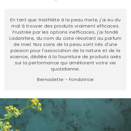
En tant que triathlète à la peau mixte, j'ai eu du
mal à trouver des produits vraiment efficaces.
Frustrée par les options inefficaces, j'ai fondé
Ladanifere, du nom du ciste résistant au parfum
de miel. Nos soins de la peau sont nés d'une
passion pour l'association de la nature et de la
science, dédiée à la fourniture de produits axés
sur la performance qui améliorent votre vie
quotidienne.
Bernadette - Fondatrice