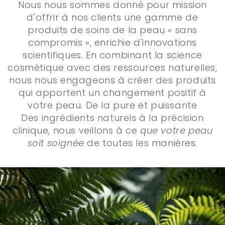
Nous nous sommes donné pour mission
d'offrir à nos clients une gamme de
produits de soins de la peau « sans
compromis », enrichie d'innovations
scientifiques. En combinant la science
cosmétique avec des ressources naturelles,
nous nous engageons à créer des produits
qui apportent un changement positif à
votre peau. De la pure et puissante
Des ingrédients naturels à la précision
clinique, nous veillons à ce
que votre peau
soit soignée
de toutes les manières.