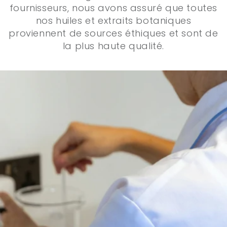
fournisseurs, nous avons assuré que toutes
nos huiles et extraits botaniques
proviennent de sources éthiques et sont de
la plus haute qualité.