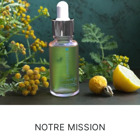
NOTRE MISSION