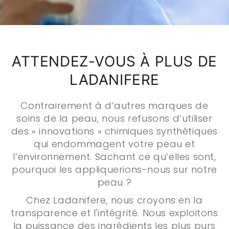
ATTENDEZ-VOUS À PLUS DE
LADANIFERE
Contrairement à d’autres marques de
soins de la peau, nous refusons d’utiliser
des « innovations » chimiques synthétiques
qui endommagent votre peau et
l’environnement. Sachant ce qu’elles sont,
pourquoi les appliquerions-nous sur notre
peau ?
Chez Ladanifere, nous croyons en la
transparence et l'intégrité. Nous exploitons
la puissance des ingrédients les plus purs