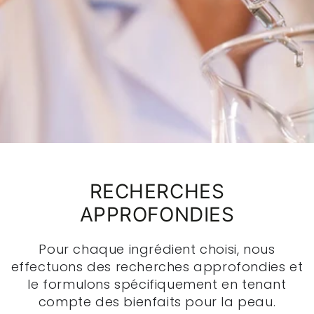
RECHERCHES
APPROFONDIES
Pour chaque ingrédient choisi, nous
effectuons des recherches approfondies et
le formulons spécifiquement en tenant
compte des bienfaits pour la peau.