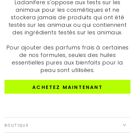
Ladanifere s'oppose aux tests sur les
animaux pour les cosmétiques et ne
stockera jamais de produits qui ont été
testés sur les animaux ou qui contiennent
des ingrédients testés sur les animaux.
Pour ajouter des parfums frais à certaines
de nos formules, seules des huiles
essentielles pures aux bienfaits pour la
peau sont utilisées.
ACHETEZ MAINTENANT
BOUTIQUE