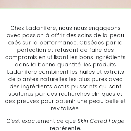
Chez Ladanifere, nous nous engageons
avec passion à offrir des soins de la peau
axés sur la performance. Obsédés par la
perfection et refusant de faire des
compromis en utilisant les bons ingrédients
dans la bonne quantité, les produits
Ladanifere combinent les huiles et extraits
de plantes naturelles les plus pures avec
des ingrédients actifs puissants qui sont
soutenus par des recherches cliniques et
des preuves pour obtenir une peau belle et
revitalisée.
C'est exactement ce que
Skin Cared Forge
représente.