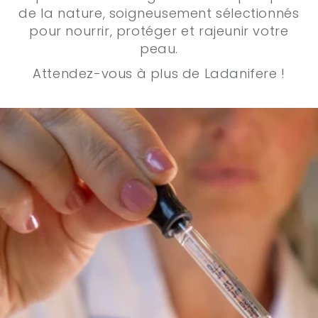
de la nature, soigneusement sélectionnés
pour nourrir, protéger et rajeunir votre
peau.
Attendez-vous à plus de Ladanifere !