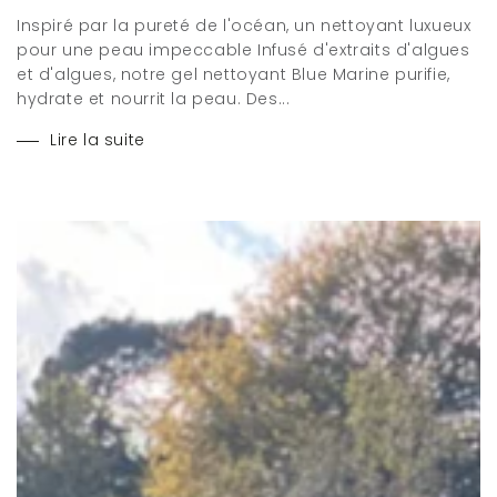
Inspiré par la pureté de l'océan, un nettoyant luxueux
pour une peau impeccable Infusé d'extraits d'algues
et d'algues, notre gel nettoyant Blue Marine purifie,
hydrate et nourrit la peau. Des...
Lire la suite