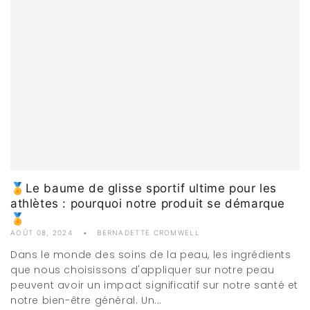
🏅Le baume de glisse sportif ultime pour les
athlètes : pourquoi notre produit se démarque
🏅
AOÛT 08, 2024
BERNADETTE CROMWELL
Dans le monde des soins de la peau, les ingrédients
que nous choisissons d'appliquer sur notre peau
peuvent avoir un impact significatif sur notre santé et
notre bien-être général. Un...