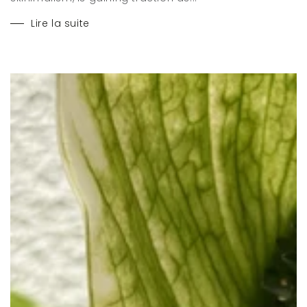
Lire la suite