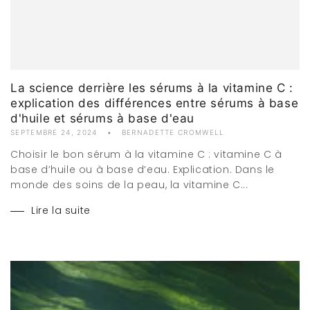
La science derrière les sérums à la vitamine C :
explication des différences entre sérums à base
d'huile et sérums à base d'eau
SEPTEMBRE 24, 2024
BERNADETTE CROMWELL
Choisir le bon sérum à la vitamine C : vitamine C à
base d’huile ou à base d’eau. Explication. Dans le
monde des soins de la peau, la vitamine C...
Lire la suite