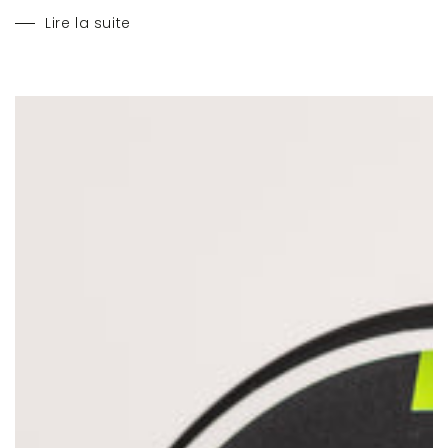
Lire la suite