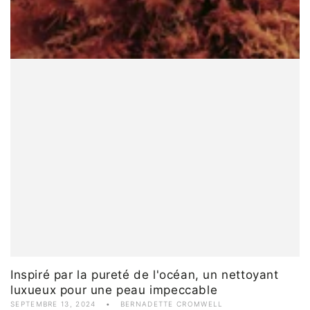
Inspiré par la pureté de l'océan, un nettoyant
luxueux pour une peau impeccable
SEPTEMBRE 13, 2024
BERNADETTE CROMWELL